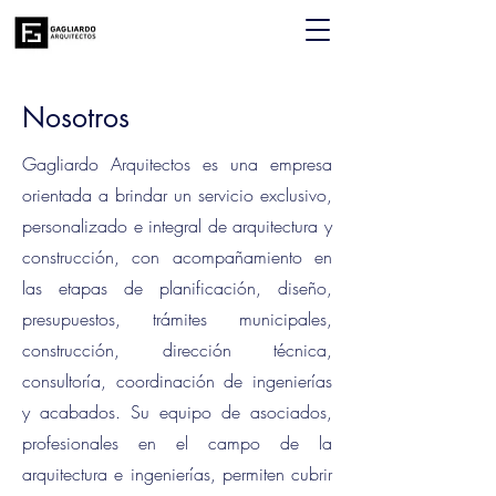
Nosotros
Gagliardo Arquitectos es una empresa
orientada a brindar un servicio exclusivo,
personalizado e integral de arquitectura y
construcción, con acompañamiento en
las etapas de planificación, diseño,
presupuestos, trámites municipales,
construcción, dirección técnica,
consultoría, coordinación de ingenierías
y acabados. Su equipo de asociados,
profesionales en el campo de la
arquitectura e ingenierías, permiten cubrir