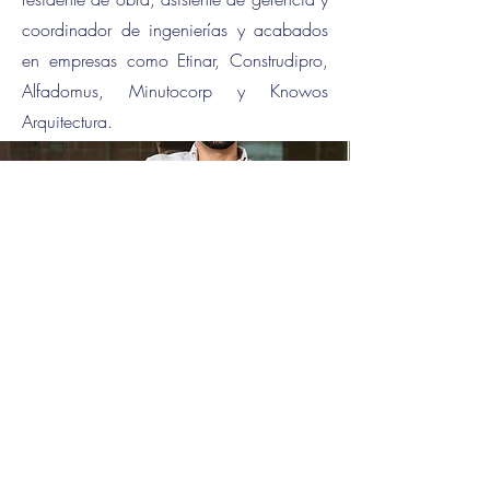
coordinador de ingenierías y acabados
en empresas como Etinar, Construdipro,
Alfadomus, Minutocorp y Knowos
Arquitectura.