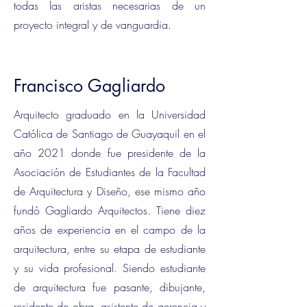
todas las aristas necesarias de un
proyecto integral y de vanguardia.
Francisco Gagliardo
Arquitecto graduado en la Universidad
Católica de Santiago de Guayaquil en el
año 2021 donde fue presidente de la
Asociación de Estudiantes de la Facultad
de Arquitectura y Diseño, ese mismo año
fundó Gagliardo Arquitectos. Tiene diez
años de experiencia en el campo de la
arquitectura, entre su etapa de estudiante
y su vida profesional. Siendo estudiante
de arquitectura fue pasante, dibujante,
residente de obra, asistente de gerencia y