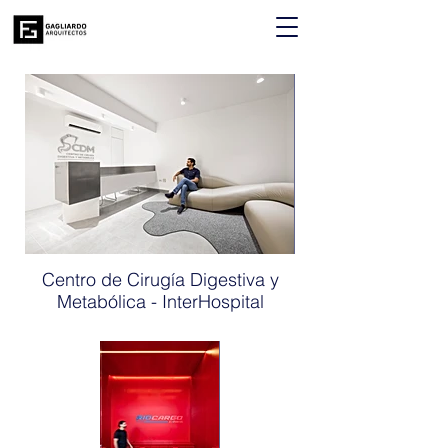
Centro de Cirugía Digestiva y
Metabólica - InterHospital