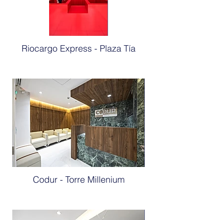
Riocargo Express - Plaza Tía
Codur - Torre Millenium