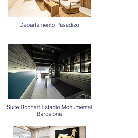
Departamento Pasadizo
Suite Rocnarf Estadio Monumental
Barcelona