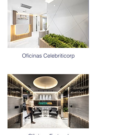
Oficinas Celebriticorp