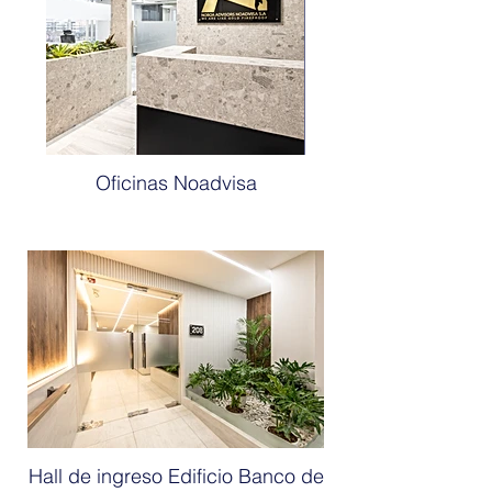
Oficinas Noadvisa
Hall de ingreso Edificio Banco de