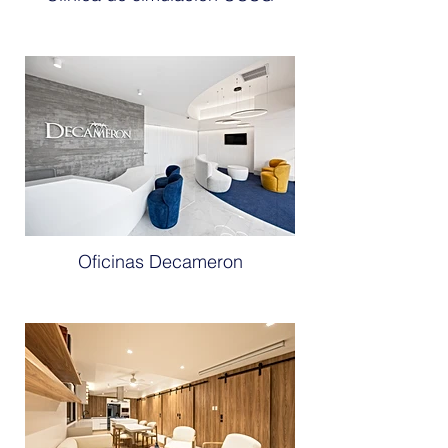
Oficinas Decameron