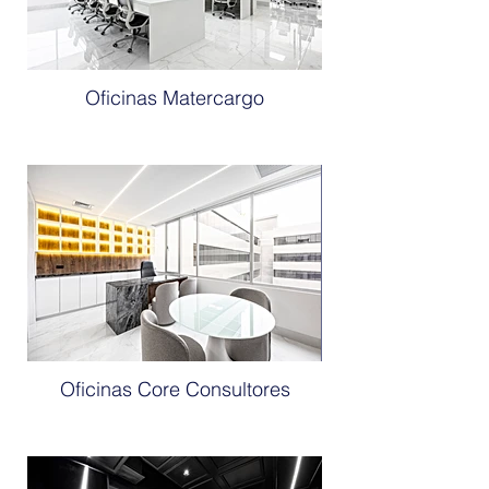
Oficinas Matercargo
Oficinas Core Consultores